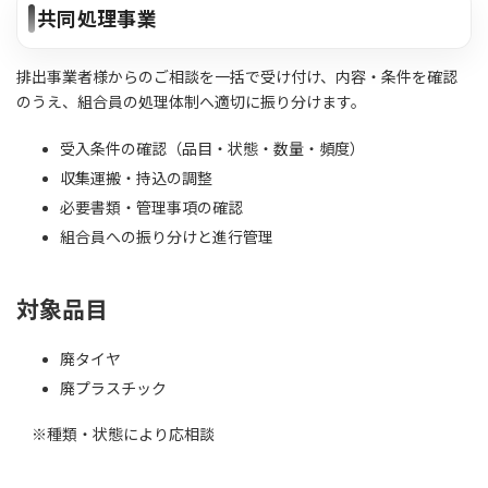
共同処理事業
排出事業者様からのご相談を一括で受け付け、内容・条件を確認
のうえ、組合員の処理体制へ適切に振り分けます。
受入条件の確認（品目・状態・数量・頻度）
収集運搬・持込の調整
必要書類・管理事項の確認
組合員への振り分けと進行管理
対象品目
廃タイヤ
廃プラスチック
※種類・状態により応相談