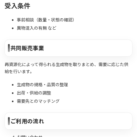
受入条件
事前相談（数量・状態の確認）
異物混入の有無 など
共同販売事業
再資源化によって得られる生成物を取りまとめ、需要に応じた供
給を行います。
生成物の規格・品質の整理
出荷・供給の調整
需要先とのマッチング
ご利用の流れ