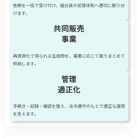
依頼を一括で受け付け、組合員の処理体制へ適切に振り分
けます。
共同販売
事業
再資源化で得られる生成物を、需要に応じて取りまとめて
供給します。
管理
適正化
手続き・記録・確認を整え、法令遵守のもとで適正な運用
を支えます。